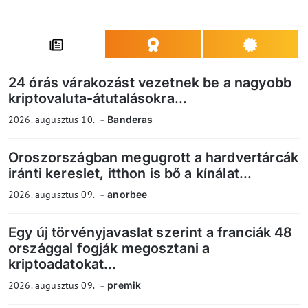
24 órás várakozást vezetnek be a nagyobb
kriptovaluta-átutalásokra...
2026. augusztus 10.
Banderas
Oroszországban megugrott a hardvertárcák
iránti kereslet, itthon is bő a kínálat...
2026. augusztus 09.
anorbee
Egy új törvényjavaslat szerint a franciák 48
országgal fogják megosztani a
kriptoadatokat...
2026. augusztus 09.
premik