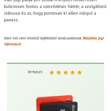
különösen fontos a szerződéses háttér, a szolgáltató
státusza és az, hogy pontosan ki ellen irányul a
panasz.
Jelen írás nem minősül befektetési tanácsadásnak.
Részletes jogi
információ
ÉRTÉKELÉS