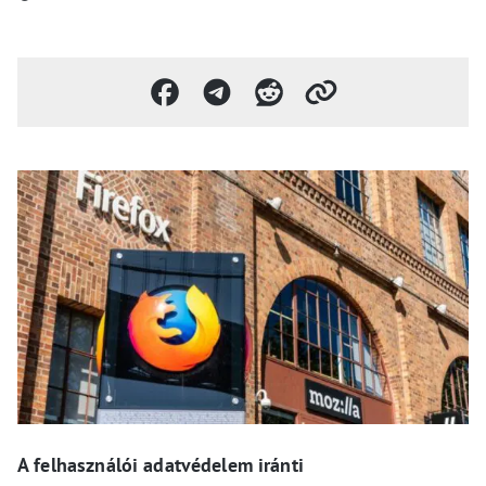
A felhasználói adatvédelem iránti