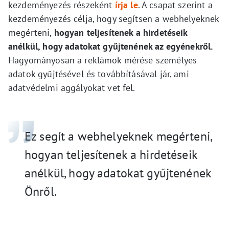
kezdeményezés részeként
írja le
. A csapat szerint a
kezdeményezés célja, hogy segítsen a webhelyeknek
megérteni,
hogyan teljesítenek a hirdetéseik
anélkül, hogy adatokat gyűjtenének az egyénekről.
Hagyományosan a reklámok mérése személyes
adatok gyűjtésével és továbbításával jár, ami
adatvédelmi aggályokat vet fel.
Ez segít a webhelyeknek megérteni,
hogyan teljesítenek a hirdetéseik
anélkül, hogy adatokat gyűjtenének
Önről.