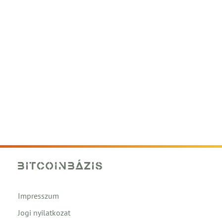
Impresszum
Jogi nyilatkozat