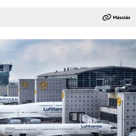
Másolás