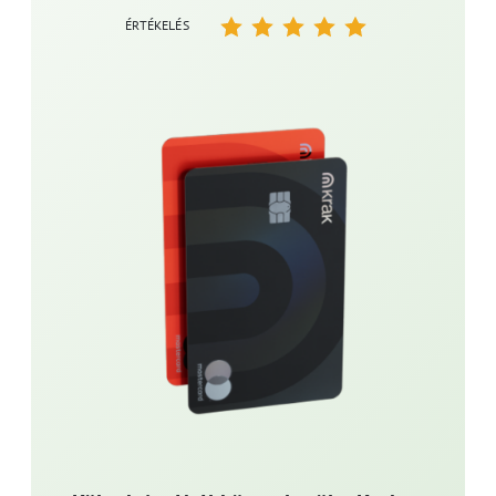
ÉRTÉKELÉS