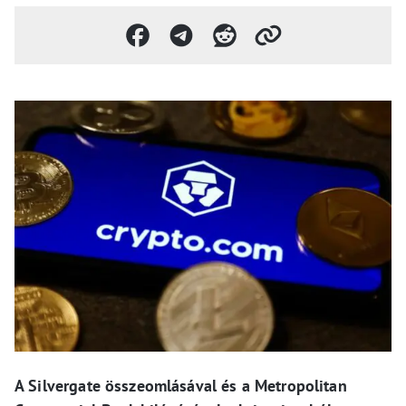
A Silvergate összeomlásával és a Metropolitan