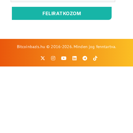
FELIRATKOZOM
Bitcoinbazis.hu © 2016-2026. Minden jog fenntartva.