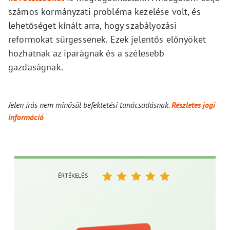
számos kormányzati probléma kezelése volt, és
lehetőséget kínált arra, hogy szabályozási
reformokat sürgessenek. Ezek jelentős előnyöket
hozhatnak az iparágnak és a szélesebb
gazdaságnak.
Jelen írás nem minősül befektetési tanácsadásnak.
Részletes jogi
információ
ÉRTÉKELÉS