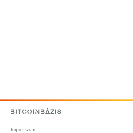
Impresszum