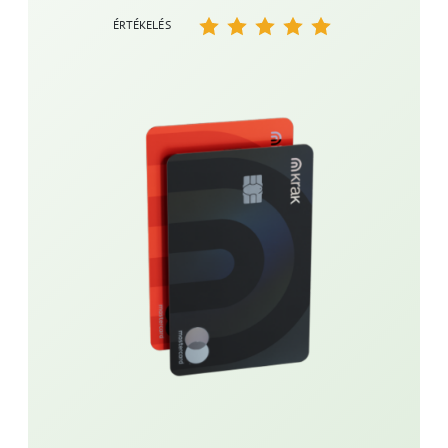
ÉRTÉKELÉS