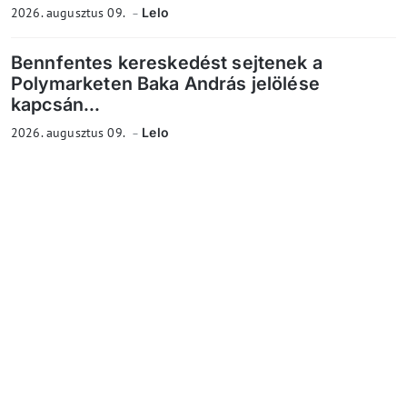
2026. augusztus 09.
Lelo
Bennfentes kereskedést sejtenek a
Polymarketen Baka András jelölése
kapcsán...
2026. augusztus 09.
Lelo