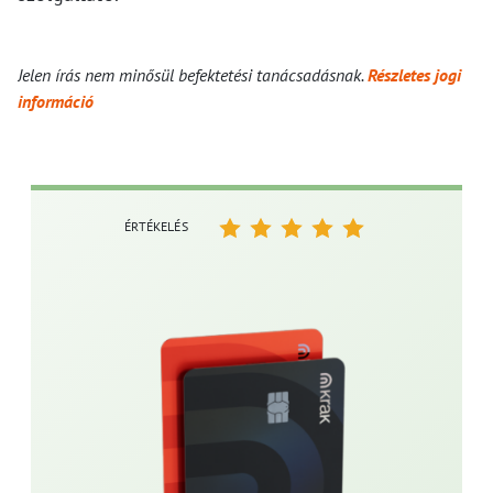
Jelen írás nem minősül befektetési tanácsadásnak.
Részletes jogi
információ
ÉRTÉKELÉS