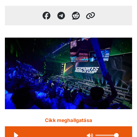
Cikk meghallgatása