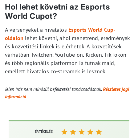
Hol lehet követni az Esports
World Cupot?
A versenyeket a hivatalos
Esports World Cup-
oldalon
lehet követni, ahol menetrend, eredmények
és közvetítési linkek is elérhetők. A közvetítések
várhatóan Twitchen, YouTube-on, Kicken, TikTokon
és több regionális platformon is futnak majd,
emellett hivatalos co-streamek is lesznek.
Jelen írás nem minősül befektetési tanácsadásnak.
Részletes jogi
információ
ÉRTÉKELÉS