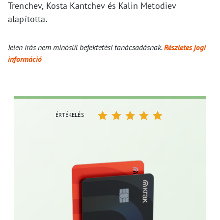
Trenchev, Kosta Kantchev és Kalin Metodiev
alapította.
Jelen írás nem minősül befektetési tanácsadásnak.
Részletes jogi
információ
ÉRTÉKELÉS