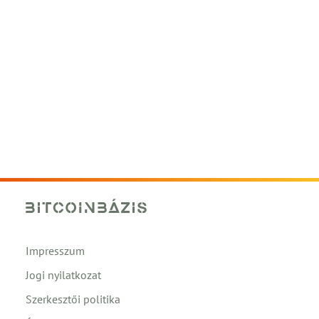
Impresszum
Jogi nyilatkozat
Szerkesztői politika