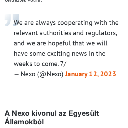
We are always cooperating with the
relevant authorities and regulators,
and we are hopeful that we will
have some exciting news in the
weeks to come. 7/
— Nexo (@Nexo)
January 12, 2023
A Nexo kivonul az Egyesült
Államokból