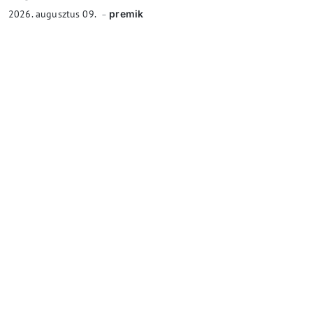
2026. augusztus 09.
premik