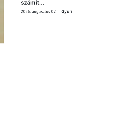
számít...
2026. augusztus 07.
Gyuri