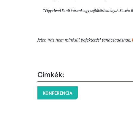
**
Figyelem! Fenti írásunk egy sajtóközlemény.
A Bitcoin 
Jelen írás nem minősül befektetési tanácsadásnak.
Címkék:
KONFERENCIA