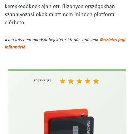
kereskedőknek ajánlott. Bizonyos országokban
szabályozási okok miatt nem minden platform
elérhető.
Jelen írás nem minősül befektetési tanácsadásnak.
Részletes jogi
információ
ÉRTÉKELÉS