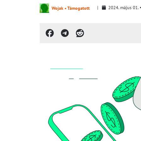
2024. május 01.
Wojak • Támogatott