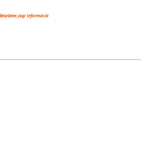
Részletes jogi információ