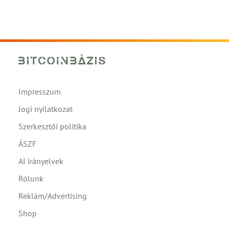
Impresszum
Jogi nyilatkozat
Szerkesztői politika
ÁSZF
AI irányelvek
Rólunk
Reklám/Advertising
Shop