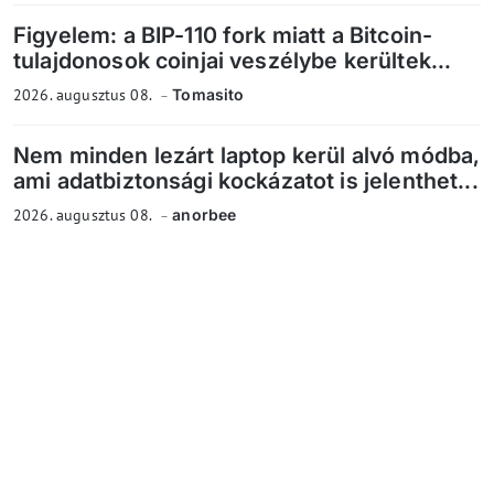
Figyelem: a BIP-110 fork miatt a Bitcoin-
tulajdonosok coinjai veszélybe kerültek...
2026. augusztus 08.
Tomasito
Nem minden lezárt laptop kerül alvó módba,
ami adatbiztonsági kockázatot is jelenthet...
2026. augusztus 08.
anorbee