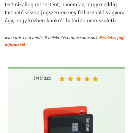
technikailag mi történt, hanem az, hogy meddig
tartható vissza jogszerűen egy felhasználó vagyona
úgy, hogy közben konkrét határidő nem születik.
Jelen írás nem minősül befektetési tanácsadásnak.
Részletes jogi
információ
ÉRTÉKELÉS