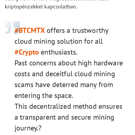
kriptopénzekkel kapcsolatban.
#BTCMTX
offers a trustworthy
cloud mining solution for all
#Crypto
enthusiasts.
Past concerns about high hardware
costs and deceitful cloud mining
scams have deterred many from
entering the space.
This decentralized method ensures
a transparent and secure mining
journey.?