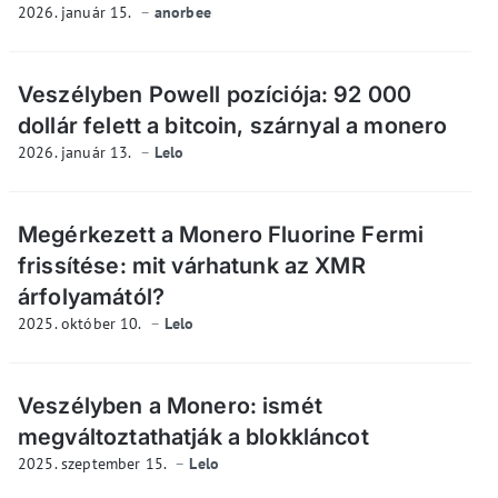
2026. január 15.
anorbee
Veszélyben Powell pozíciója: 92 000
dollár felett a bitcoin, szárnyal a monero
2026. január 13.
Lelo
Megérkezett a Monero Fluorine Fermi
frissítése: mit várhatunk az XMR
árfolyamától?
2025. október 10.
Lelo
Veszélyben a Monero: ismét
megváltoztathatják a blokkláncot
2025. szeptember 15.
Lelo