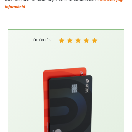
információ
ÉRTÉKELÉS