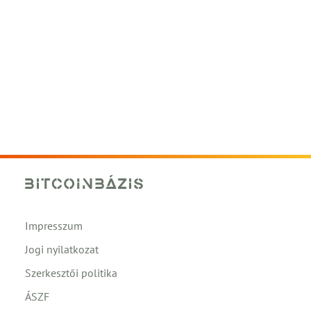
Impresszum
Jogi nyilatkozat
Szerkesztői politika
ÁSZF