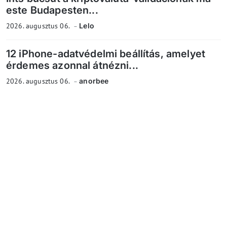
este Budapesten...
2026. augusztus 06.
Lelo
12 iPhone-adatvédelmi beállítás, amelyet
érdemes azonnal átnézni...
2026. augusztus 06.
anorbee