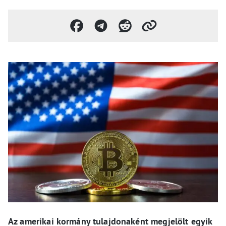
Az amerikai kormány tulajdonaként megjelölt egyik