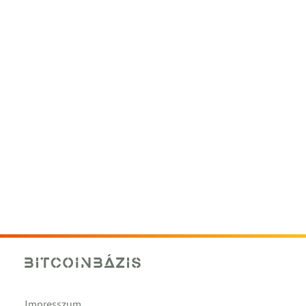
Impresszum