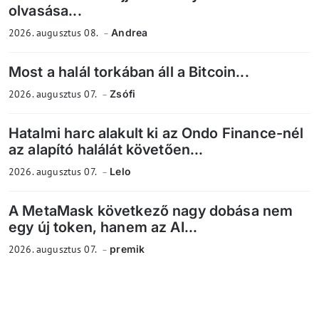
olvasása...
2026. augusztus 08.
Andrea
Most a halál torkában áll a Bitcoin...
2026. augusztus 07.
Zsófi
Hatalmi harc alakult ki az Ondo Finance-nél
az alapító halálát követően...
2026. augusztus 07.
Lelo
A MetaMask következő nagy dobása nem
egy új token, hanem az AI...
2026. augusztus 07.
premik