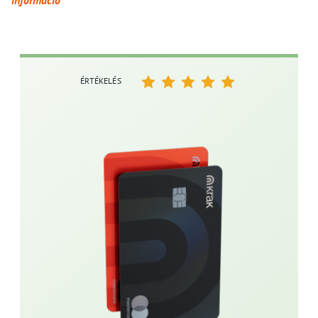
ÉRTÉKELÉS