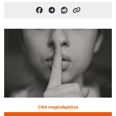
Cikk meghallgatása