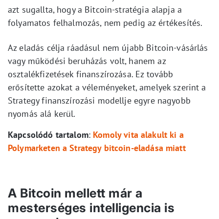
azt sugallta, hogy a Bitcoin-stratégia alapja a
folyamatos felhalmozás, nem pedig az értékesítés.
Az eladás célja ráadásul nem újabb Bitcoin-vásárlás
vagy működési beruházás volt, hanem az
osztalékfizetések finanszírozása. Ez tovább
erősítette azokat a véleményeket, amelyek szerint a
Strategy finanszírozási modellje egyre nagyobb
nyomás alá kerül.
Kapcsolódó tartalom
:
Komoly vita alakult ki a
Polymarketen a Strategy bitcoin-eladása miatt
A Bitcoin mellett már a
mesterséges intelligencia is