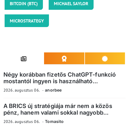
BITCOIN (BTC)
MICHAEL SAYLOR
MICROSTRATEGY
Négy korábban fizetős ChatGPT-funkció
mostantól ingyen is használható...
2026. augusztus 06.
anorbee
A BRICS új stratégiája már nem a közös
pénz, hanem valami sokkal nagyobb...
2026. augusztus 06.
Tomasito