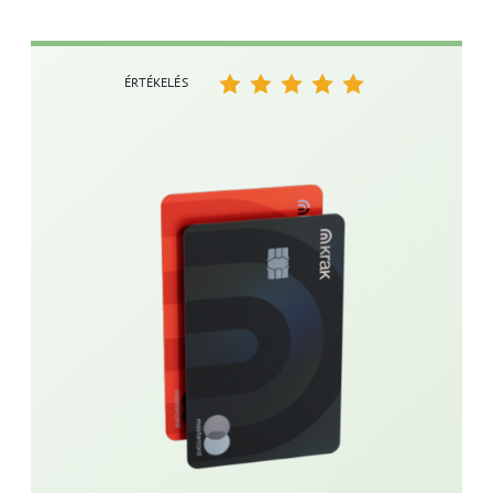
ÉRTÉKELÉS