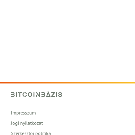
Impresszum
Jogi nyilatkozat
Szerkesztői politika