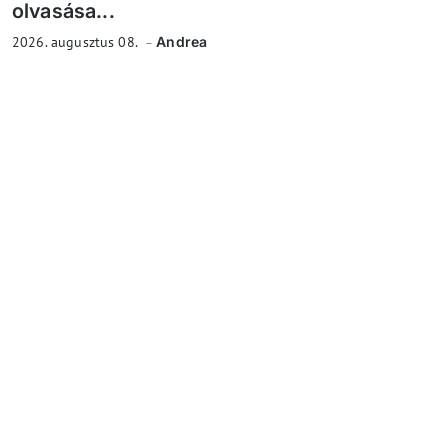
olvasása...
2026. augusztus 08.
Andrea