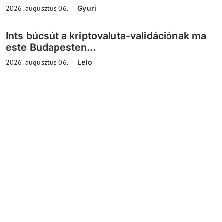
2026. augusztus 06.
Gyuri
Ints búcsút a kriptovaluta-validációnak ma
este Budapesten...
2026. augusztus 06.
Lelo