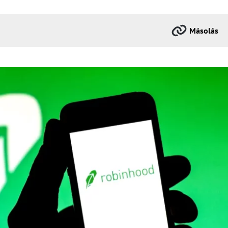
Másolás