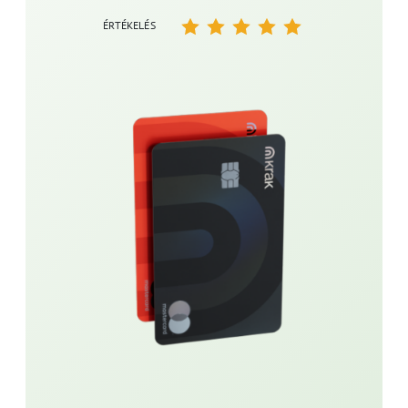
ÉRTÉKELÉS