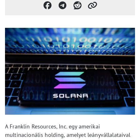
A Franklin Resources, Inc. egy amerikai
multinacionális holding, amelyet leányvállalataival