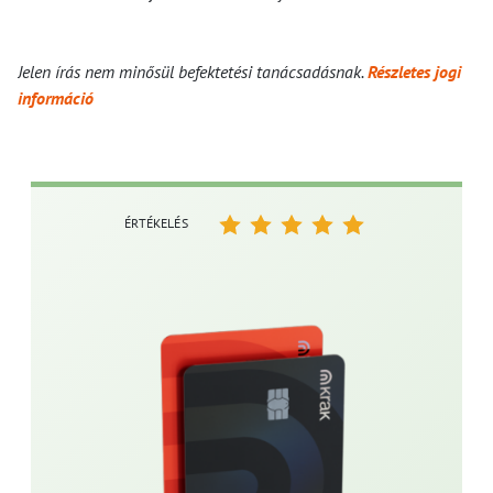
Jelen írás nem minősül befektetési tanácsadásnak.
Részletes jogi
információ
ÉRTÉKELÉS