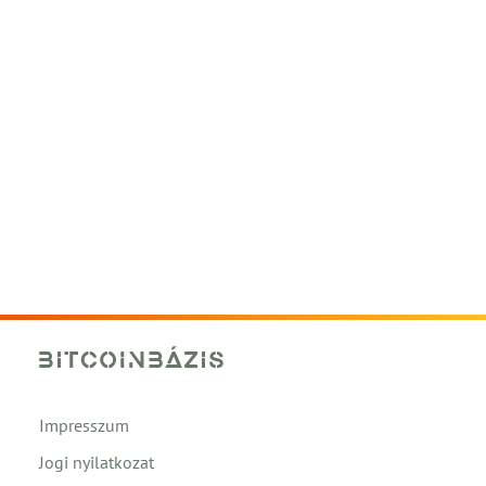
Impresszum
Jogi nyilatkozat