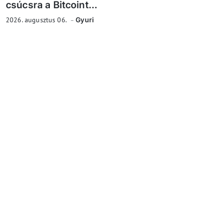
csúcsra a Bitcoint...
2026. augusztus 06.
Gyuri