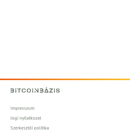
Impresszum
Jogi nyilatkozat
Szerkesztői politika