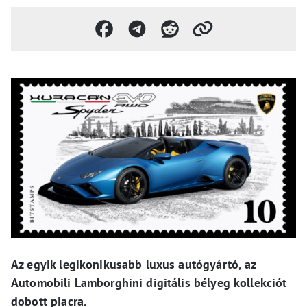
Az egyik legikonikusabb luxus autógyártó, az
Automobili Lamborghini digitális bélyeg kollekciót
dobott piacra.