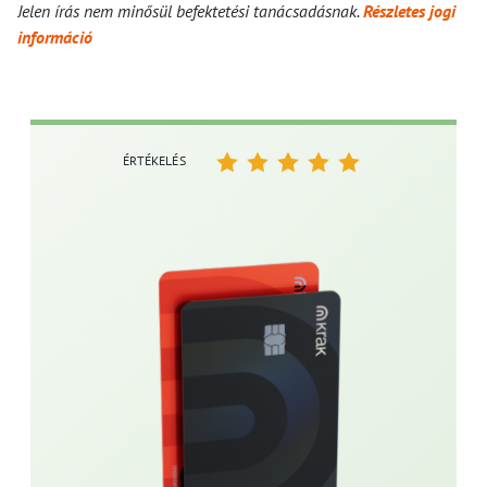
Jelen írás nem minősül befektetési tanácsadásnak.
Részletes jogi
információ
ÉRTÉKELÉS