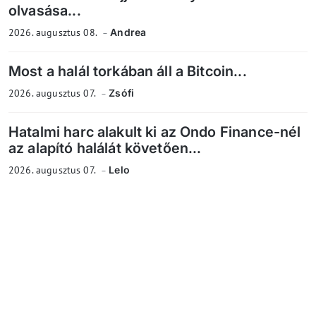
olvasása...
2026. augusztus 08.
Andrea
Most a halál torkában áll a Bitcoin...
2026. augusztus 07.
Zsófi
Hatalmi harc alakult ki az Ondo Finance-nél
az alapító halálát követően...
2026. augusztus 07.
Lelo