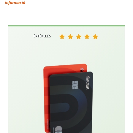
információ
ÉRTÉKELÉS