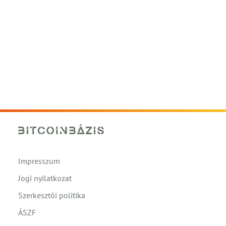
Impresszum
Jogi nyilatkozat
Szerkesztői politika
ÁSZF