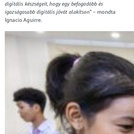
digitális készségeit, hogy egy befogadóbb és
igazságosabb digitális jövőt alakítson”
– mondta
Ignacio Aguirre.