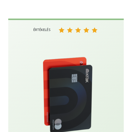
ÉRTÉKELÉS