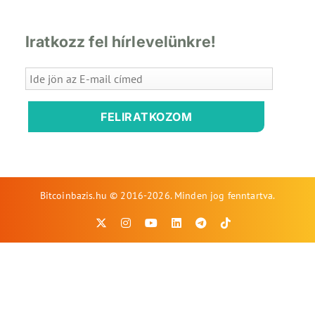
Iratkozz fel hírlevelünkre!
FELIRATKOZOM
Bitcoinbazis.hu © 2016-2026. Minden jog fenntartva.