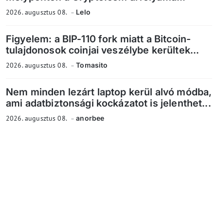
2026. augusztus 08.
Lelo
Figyelem: a BIP-110 fork miatt a Bitcoin-
tulajdonosok coinjai veszélybe kerültek...
2026. augusztus 08.
Tomasito
Nem minden lezárt laptop kerül alvó módba,
ami adatbiztonsági kockázatot is jelenthet...
2026. augusztus 08.
anorbee