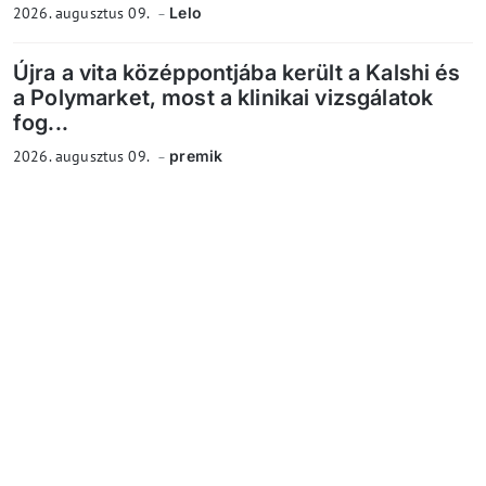
2026. augusztus 09.
Lelo
Újra a vita középpontjába került a Kalshi és
a Polymarket, most a klinikai vizsgálatok
fog...
2026. augusztus 09.
premik