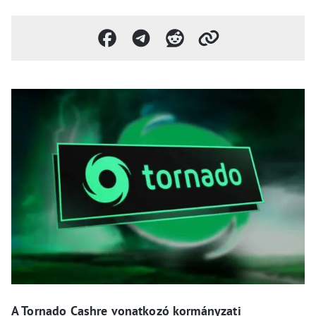
A Tornado Cashre vonatkozó kormányzati