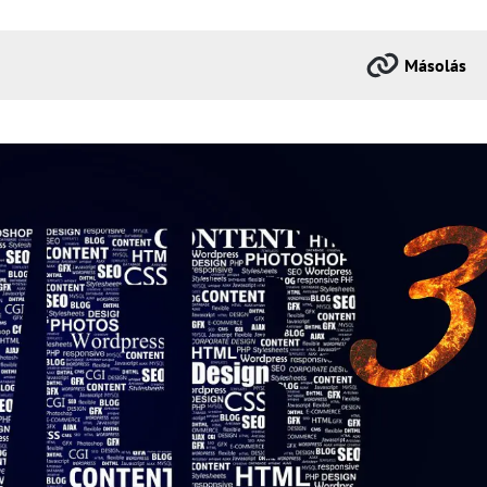
Másolás