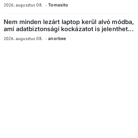
2026. augusztus 08.
Tomasito
Nem minden lezárt laptop kerül alvó módba,
ami adatbiztonsági kockázatot is jelenthet...
2026. augusztus 08.
anorbee