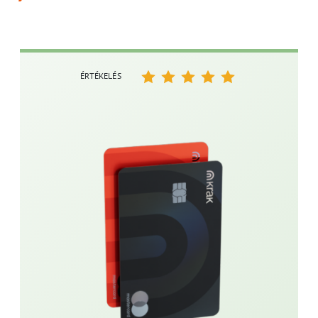
ÉRTÉKELÉS