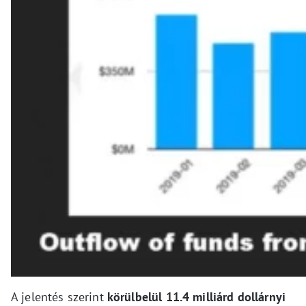
A jelentés szerint
körülbelül 11.4 milliárd dollárnyi