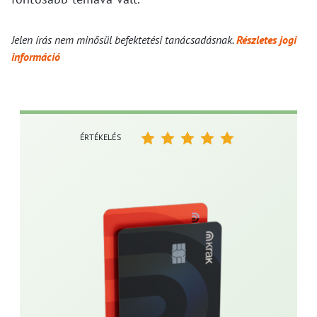
Jelen írás nem minősül befektetési tanácsadásnak.
Részletes jogi
információ
ÉRTÉKELÉS