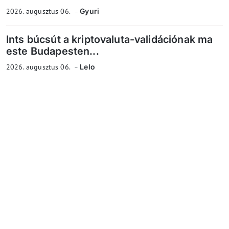
2026. augusztus 06.
Gyuri
Ints búcsút a kriptovaluta-validációnak ma
este Budapesten...
2026. augusztus 06.
Lelo