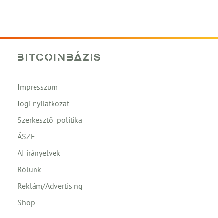
Impresszum
Jogi nyilatkozat
Szerkesztői politika
ÁSZF
AI irányelvek
Rólunk
Reklám/Advertising
Shop