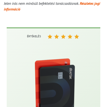
Jelen írás nem minősül befektetési tanácsadásnak.
Részletes jogi
információ
ÉRTÉKELÉS