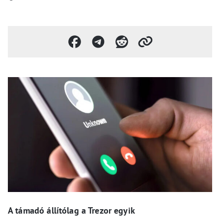
A támadó állítólag a Trezor egyik