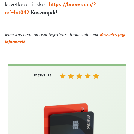
következő linkkel:
https://brave.com/?
ref=bit042
Köszönjük!
Jelen írás nem minősül befektetési tanácsadásnak.
Részletes jogi
információ
ÉRTÉKELÉS