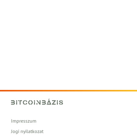
Impresszum
Jogi nyilatkozat