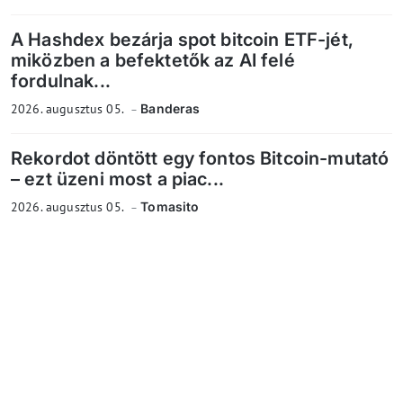
A Hashdex bezárja spot bitcoin ETF-jét,
miközben a befektetők az AI felé
fordulnak...
2026. augusztus 05.
Banderas
Rekordot döntött egy fontos Bitcoin-mutató
– ezt üzeni most a piac...
2026. augusztus 05.
Tomasito