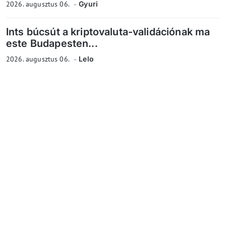
2026. augusztus 06.
Gyuri
Ints búcsút a kriptovaluta-validációnak ma
este Budapesten...
2026. augusztus 06.
Lelo