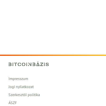
Impresszum
Jogi nyilatkozat
Szerkesztői politika
ÁSZF