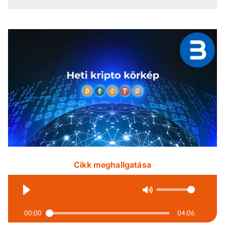
Cikk meghallgatása
00:00
04:06