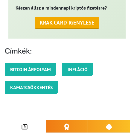
Készen állsz a mindennapi kriptós fizetésre?
KRAK CARD IGÉNYLÉSE
Címkék:
BITCOIN ÁRFOLYAM
INFLÁCIÓ
KAMATCSÖKKENTÉS