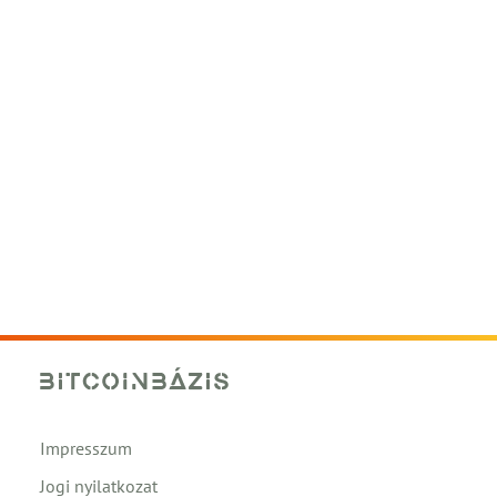
Impresszum
Jogi nyilatkozat