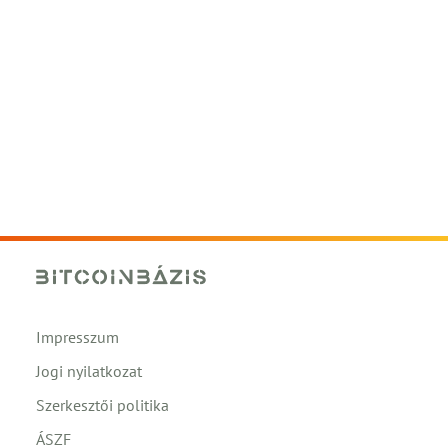
Impresszum
Jogi nyilatkozat
Szerkesztői politika
ÁSZF