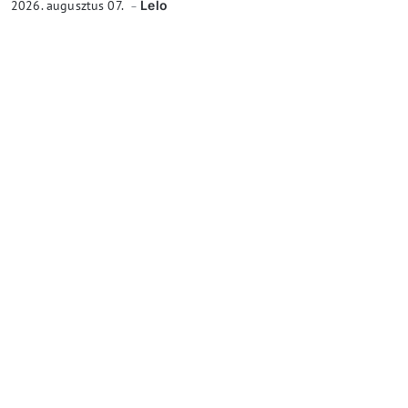
2026. augusztus 07.
Lelo