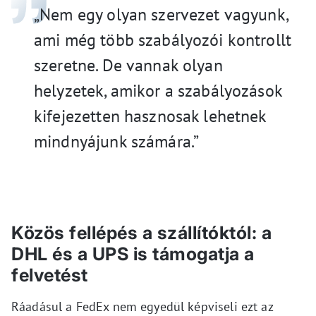
„Nem egy olyan szervezet vagyunk,
ami még több szabályozói kontrollt
szeretne. De vannak olyan
helyzetek, amikor a szabályozások
kifejezetten hasznosak lehetnek
mindnyájunk számára.”
Közös fellépés a szállítóktól: a
DHL és a UPS is támogatja a
felvetést
Ráadásul a FedEx nem egyedül képviseli ezt az